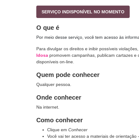
SERVIÇO INDISPONÍVEL NO MOMENTO
O que é
Por meio desse serviço, você tem acesso às infor
Para divulgar os direitos e inibir possíveis violaçõ
Idosa
promovem campanhas, publicam cartazes e div
disponíveis on-line.
Quem pode conhecer
Qualquer pessoa.
Onde conhecer
Na internet.
Como conhecer
Clique em
Conhecer
Você vai ter acesso a materiais de orientação