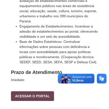
avaliação de estabelecimentos comerciais e
equipamentos públicos nas áreas de assistência
social, educação, saúde, cultura, turismo, esporte,
urbanismo e trabalho nos 399 municípios do
Paraná.
Engajamento de Estabelecimentos: Incentivar a
adesão de estabelecimentos ao portal, oferecendo
visibilidade e um selo de acessibilidade.
Base de Dados Estatísticos: Centralizar
informações sobre pessoas com deficiência e
locais com acessibilidade para apoiar políticas
públicas e monitoramento. (Cooperação técnica:
SEDEF, SEED, SESA, SEFA, SESP e Defesa Civil).
Prazo de Atendimento
Imediato
ACESSAR O PORTAL