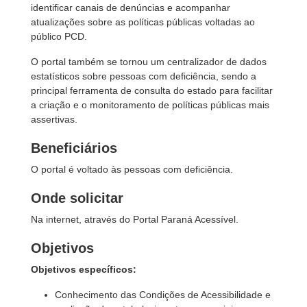
identificar canais de denúncias e acompanhar
atualizações sobre as políticas públicas voltadas ao
público PCD.
O portal também se tornou um centralizador de dados
estatísticos sobre pessoas com deficiência, sendo a
principal ferramenta de consulta do estado para facilitar
a criação e o monitoramento de políticas públicas mais
assertivas.
Beneficiários
O portal é voltado às pessoas com deficiência.
Onde solicitar
Na internet, através do Portal Paraná Acessível.
Objetivos
Objetivos específicos:
Conhecimento das Condições de Acessibilidade e